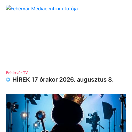
Fehérvár TV
HÍREK 17 órakor 2026. augusztus 8.