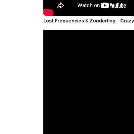
Lost Frequencies & Zonderling - Crazy