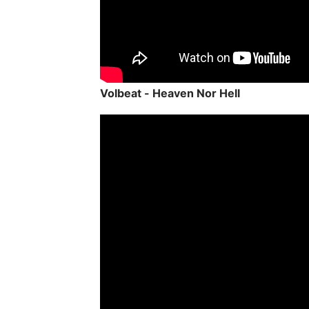
Volbeat - Heaven Nor Hell