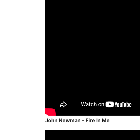
John Newman - Fire In Me