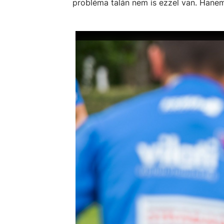
probléma talán nem is ezzel van. Hanem 