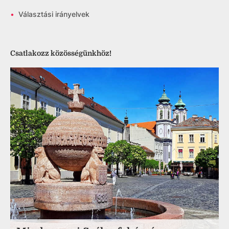
•
Választási irányelvek
Csatlakozz közösségünkhöz!