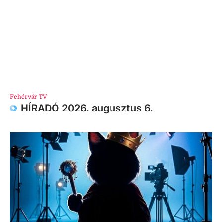
Fehérvár TV
HÍRADÓ 2026. augusztus 6.