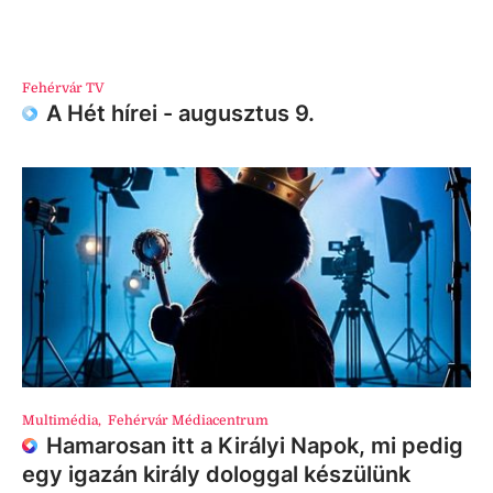
Fehérvár TV
A Hét hírei - augusztus 9.
Multimédia
,
Fehérvár Médiacentrum
Hamarosan itt a Királyi Napok, mi pedig
egy igazán király dologgal készülünk