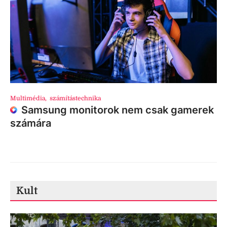
Multimédia
,
számítástechnika
Samsung monitorok nem csak gamerek
számára
Kult