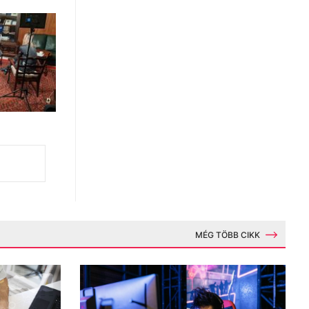
MÉG TÖBB CIKK