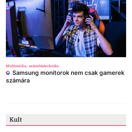
Multimédia
,
számítástechnika
Samsung monitorok nem csak gamerek
számára
Kult