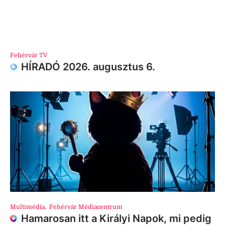
Fehérvár TV
HÍRADÓ 2026. augusztus 6.
Multimédia
,
Fehérvár Médiacentrum
Hamarosan itt a Királyi Napok, mi pedig