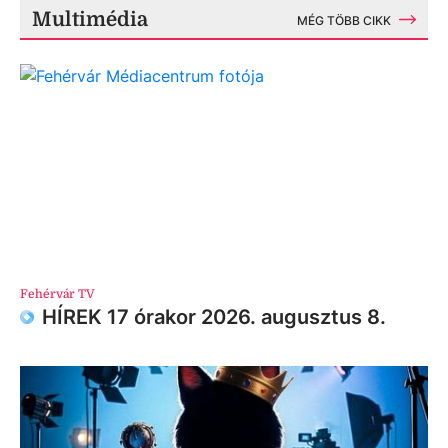
Multimédia
MÉG TÖBB CIKK
Fehérvár TV
HÍREK 17 órakor 2026. augusztus 8.