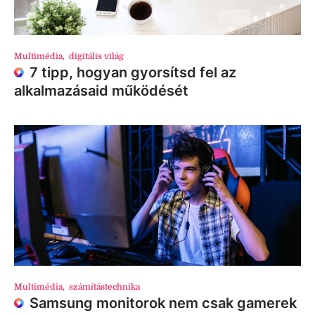
Multimédia
,
digitális világ
7 tipp, hogyan gyorsítsd fel az
alkalmazásaid működését
Multimédia
,
számítástechnika
Samsung monitorok nem csak gamerek