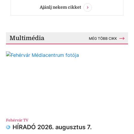
Ajánlj nekem cikket
Multimédia
MÉG TÖBB CIKK
Fehérvár TV
HÍRADÓ 2026. augusztus 7.