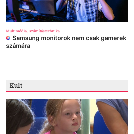
Multimédia
,
számítástechnika
Samsung monitorok nem csak gamerek
számára
Kult