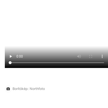
Borítókép: Northfoto