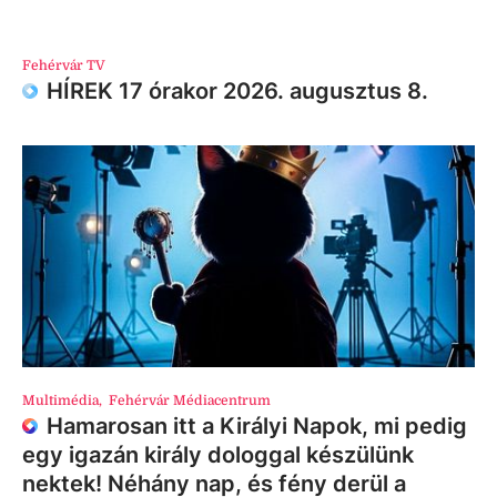
Fehérvár TV
HÍREK 17 órakor 2026. augusztus 8.
Multimédia
,
Fehérvár Médiacentrum
Hamarosan itt a Királyi Napok, mi pedig
egy igazán király dologgal készülünk
nektek! Néhány nap, és fény derül a