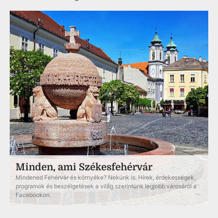
Minden, ami Székesfehérvár
Mindened Fehérvár és környéke? Nekünk is. Hírek, érdekességek,
programok és beszélgetések a világ szerintünk legjobb városáról a
Facebookon.