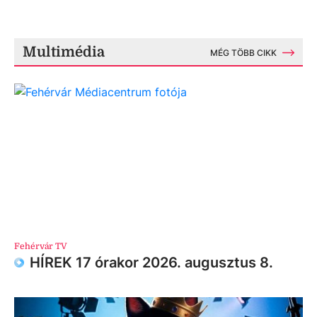
Multimédia
MÉG TÖBB CIKK
Fehérvár TV
HÍREK 17 órakor 2026. augusztus 8.