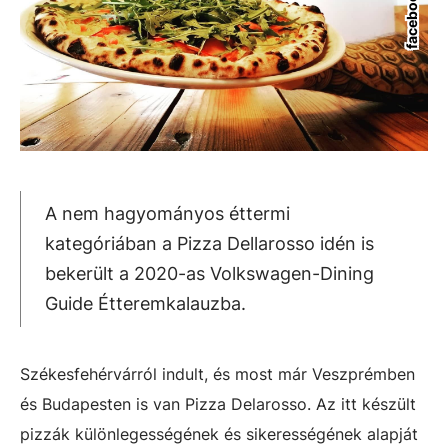
A nem hagyományos éttermi
kategóriában a Pizza Dellarosso idén is
bekerült a 2020-as Volkswagen-Dining
Guide Étteremkalauzba.
Székesfehérvárról indult, és most már Veszprémben
és Budapesten is van Pizza Delarosso. Az itt készült
pizzák különlegességének és sikerességének alapját