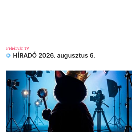
Fehérvár TV
HÍRADÓ 2026. augusztus 6.