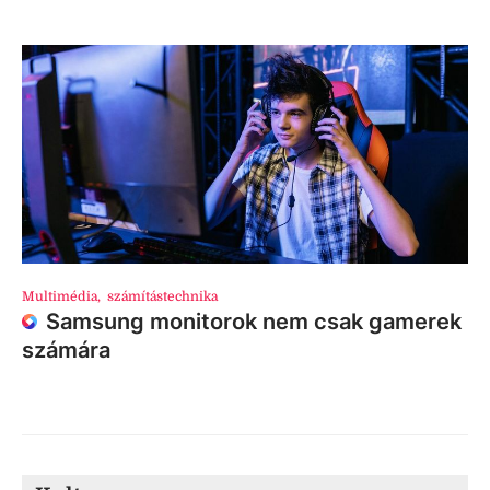
Multimédia
,
számítástechnika
Samsung monitorok nem csak gamerek
számára