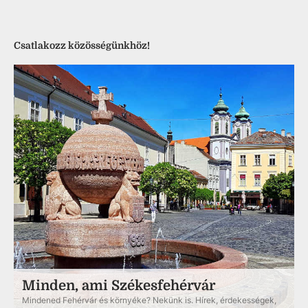
Csatlakozz közösségünkhöz!
Minden, ami Székesfehérvár
Mindened Fehérvár és környéke? Nekünk is. Hírek, érdekességek,