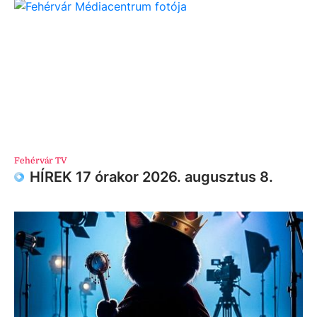
Fehérvár TV
HÍREK 17 órakor 2026. augusztus 8.