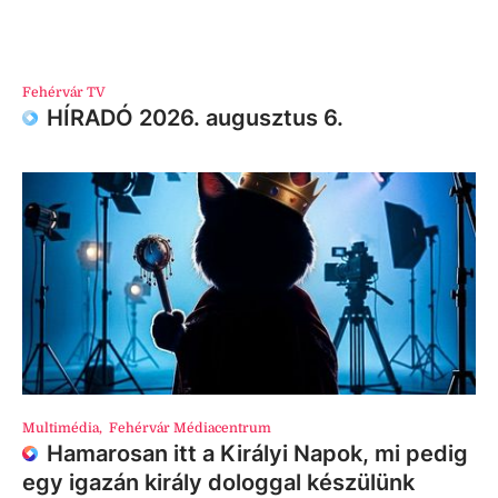
Fehérvár TV
HÍRADÓ 2026. augusztus 6.
Multimédia
,
Fehérvár Médiacentrum
Hamarosan itt a Királyi Napok, mi pedig
egy igazán király dologgal készülünk