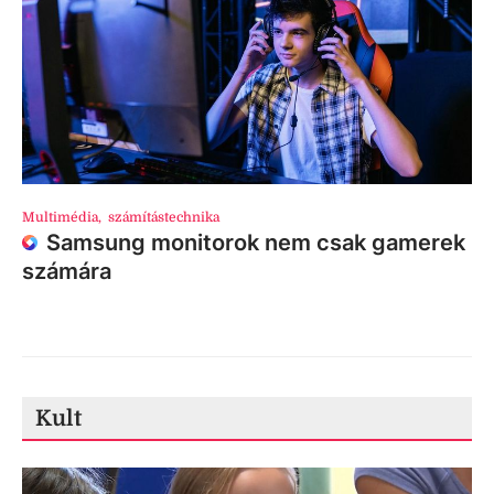
Multimédia
,
számítástechnika
Samsung monitorok nem csak gamerek
számára
Kult