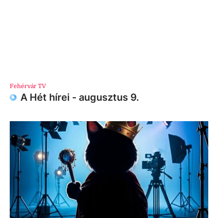
Fehérvár TV
A Hét hírei - augusztus 9.