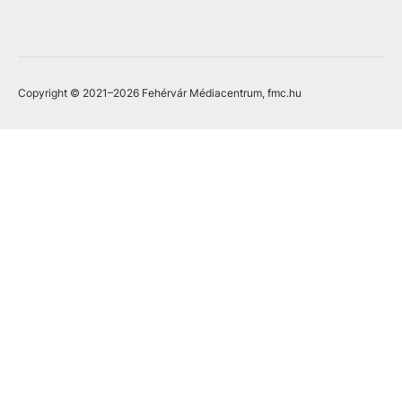
Copyright © 2021
–2026
Fehérvár Médiacentrum, fmc.hu