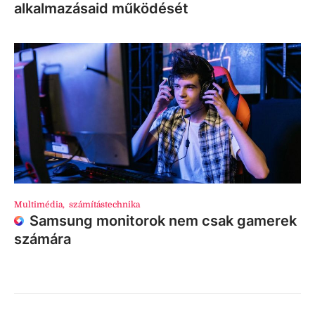
alkalmazásaid működését
Multimédia
,
számítástechnika
Samsung monitorok nem csak gamerek
számára