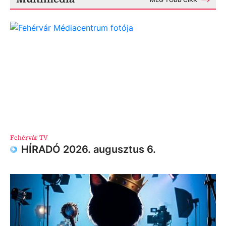
Fehérvár TV
HÍRADÓ 2026. augusztus 6.