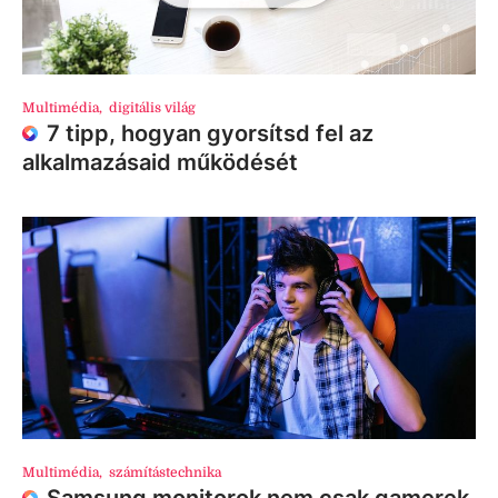
Multimédia
,
digitális világ
7 tipp, hogyan gyorsítsd fel az
alkalmazásaid működését
Multimédia
,
számítástechnika