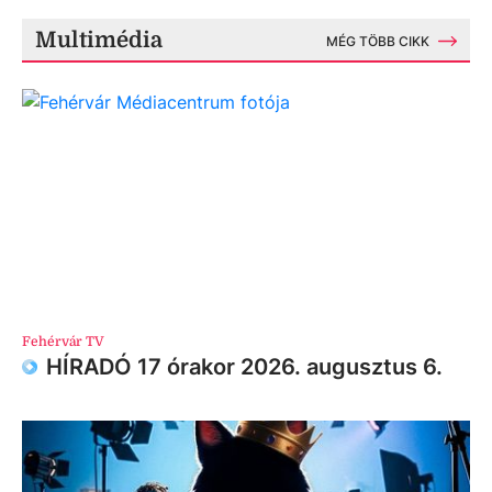
Multimédia
MÉG TÖBB CIKK
Fehérvár TV
HÍRADÓ 17 órakor 2026. augusztus 6.