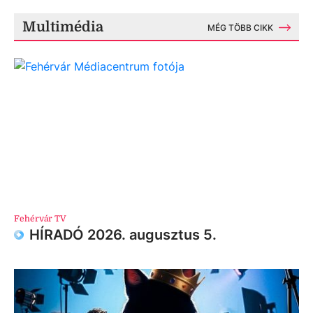
Multimédia
MÉG TÖBB CIKK
Fehérvár TV
HÍRADÓ 2026. augusztus 5.