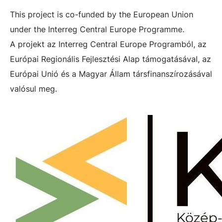
This project is co-funded by the European Union
under the Interreg Central Europe Programme.
A projekt az Interreg Central Europe Programból, az
Európai Regionális Fejlesztési Alap támogatásával, az
Európai Unió és a Magyar Állam társfinanszírozásával
valósul meg.