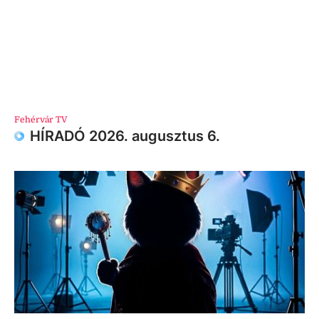
Fehérvár TV
HÍRADÓ 2026. augusztus 6.