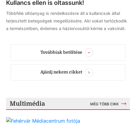
Kullancs ellen is oltassunk!
Többféle oltóanyag is rendelkezésre áll a kullancsok által
terjesztett betegségek megelőzésére. Aki sokat tartózkodik
a természetben, érdemes a háziorvosától kérnie a vakcinát.
Továbbiak betöltése
Ajánlj nekem cikket
Multimédia
MÉG TÖBB CIKK