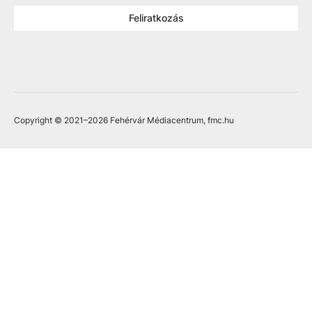
Feliratkozás
Copyright © 2021
–2026
Fehérvár Médiacentrum, fmc.hu