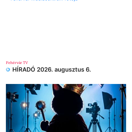
Fehérvár TV
HÍRADÓ 2026. augusztus 6.