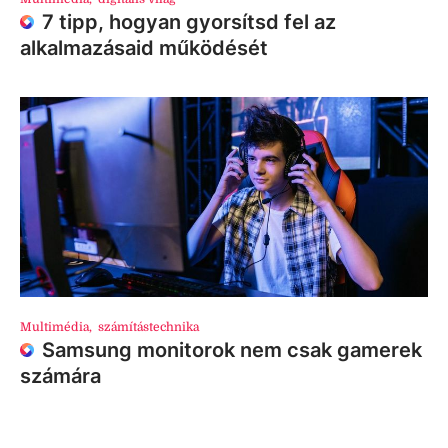
7 tipp, hogyan gyorsítsd fel az
alkalmazásaid működését
Multimédia
,
számítástechnika
Samsung monitorok nem csak gamerek
számára