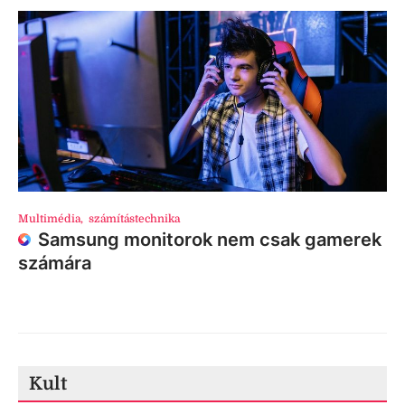
Multimédia
,
számítástechnika
Samsung monitorok nem csak gamerek
számára
Kult