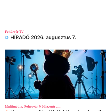
Fehérvár TV
HÍRADÓ 2026. augusztus 7.
Multimédia
,
Fehérvár Médiacentrum