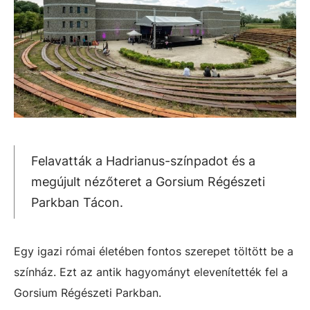
Felavatták a Hadrianus-színpadot és a
megújult nézőteret a Gorsium Régészeti
Parkban Tácon.
Egy igazi római életében fontos szerepet töltött be a
színház. Ezt az antik hagyományt elevenítették fel a
Gorsium Régészeti Parkban.