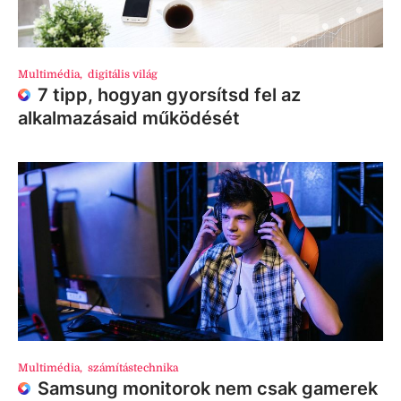
Multimédia
,
digitális világ
7 tipp, hogyan gyorsítsd fel az
alkalmazásaid működését
Multimédia
,
számítástechnika
Samsung monitorok nem csak gamerek