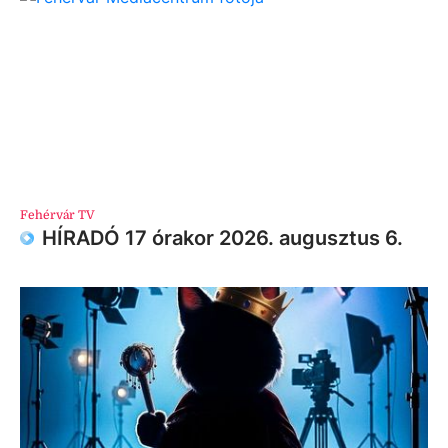
Fehérvár TV
HÍRADÓ 17 órakor 2026. augusztus 6.