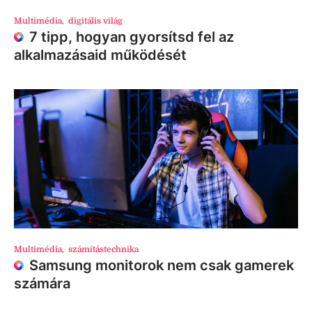
Multimédia
,
digitális világ
7 tipp, hogyan gyorsítsd fel az
alkalmazásaid működését
Multimédia
,
számítástechnika
Samsung monitorok nem csak gamerek
számára