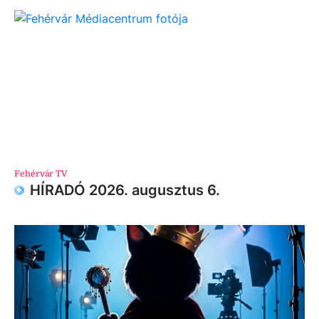
Fehérvár TV
HÍRADÓ 2026. augusztus 6.