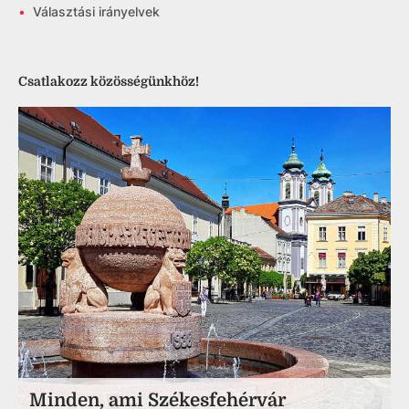
•
Választási irányelvek
Csatlakozz közösségünkhöz!
Minden, ami Székesfehérvár