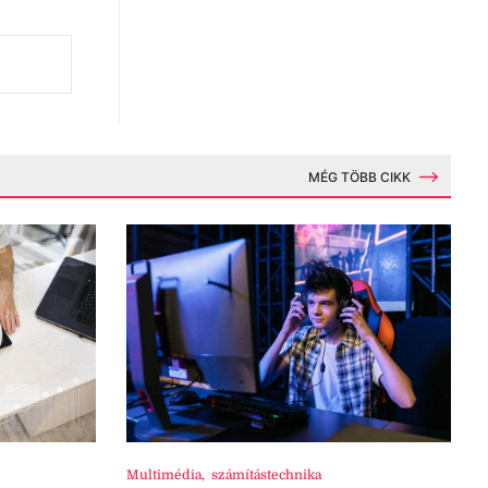
MÉG TÖBB CIKK
Multimédia
,
számítástechnika