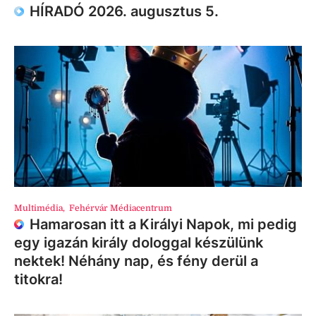
HÍRADÓ 2026. augusztus 5.
Multimédia
,
Fehérvár Médiacentrum
Hamarosan itt a Királyi Napok, mi pedig
egy igazán király dologgal készülünk
nektek! Néhány nap, és fény derül a
titokra!