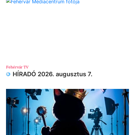
Fehérvár TV
HÍRADÓ 2026. augusztus 7.