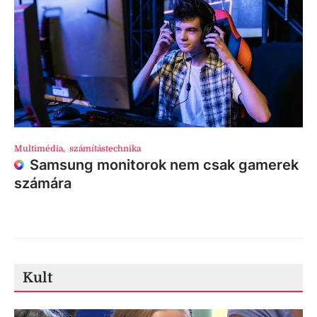
Multimédia
,
számítástechnika
Samsung monitorok nem csak gamerek
számára
Kult