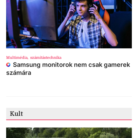
Multimédia
,
számítástechnika
Samsung monitorok nem csak gamerek
számára
Kult