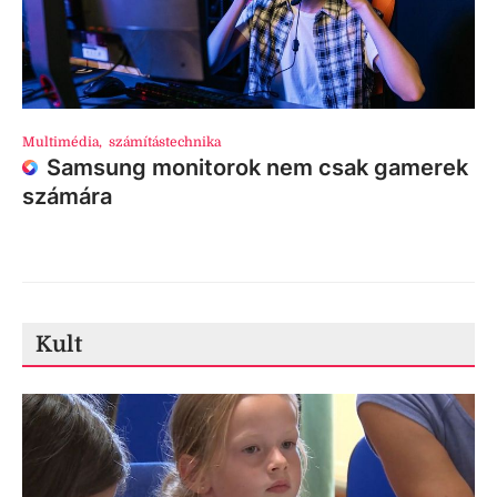
Multimédia
,
számítástechnika
Samsung monitorok nem csak gamerek
számára
Kult