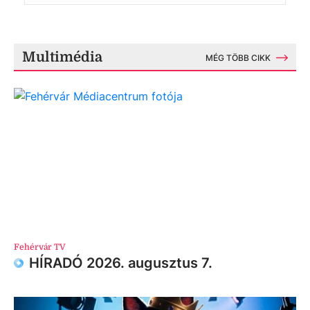
Multimédia
MÉG TÖBB CIKK
Fehérvár TV
HÍRADÓ 2026. augusztus 7.