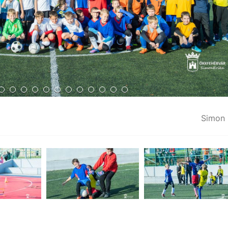
Simon 