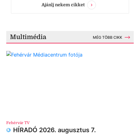
Ajánlj nekem cikket
Multimédia
MÉG TÖBB CIKK
Fehérvár TV
HÍRADÓ 2026. augusztus 7.