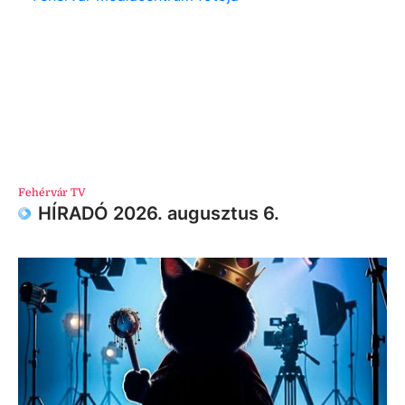
Fehérvár TV
HÍRADÓ 2026. augusztus 6.