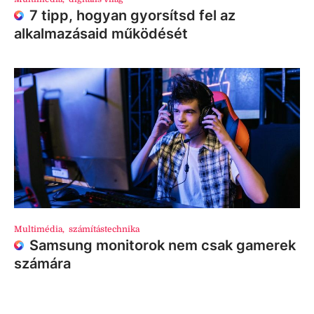
7 tipp, hogyan gyorsítsd fel az
alkalmazásaid működését
Multimédia
,
számítástechnika
Samsung monitorok nem csak gamerek
számára