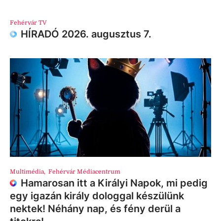
Fehérvár TV
HÍRADÓ 2026. augusztus 7.
Multimédia
,
Fehérvár Médiacentrum
Hamarosan itt a Királyi Napok, mi pedig
egy igazán király dologgal készülünk
nektek! Néhány nap, és fény derül a