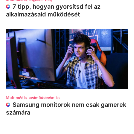
7 tipp, hogyan gyorsítsd fel az
alkalmazásaid működését
Multimédia
,
számítástechnika
Samsung monitorok nem csak gamerek
számára