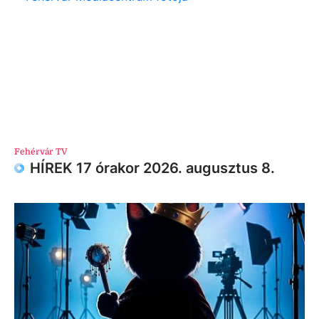
Fehérvár TV
HÍREK 17 órakor 2026. augusztus 8.