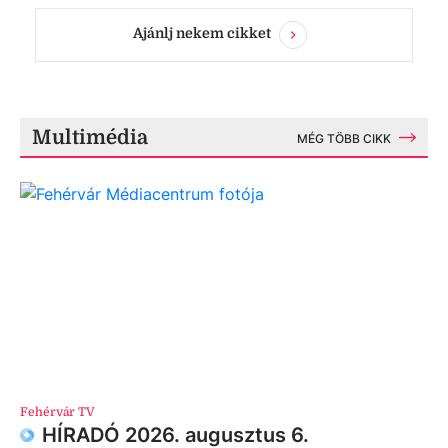
Ajánlj nekem cikket
Multimédia
MÉG TÖBB CIKK
Fehérvár TV
HÍRADÓ 2026. augusztus 6.