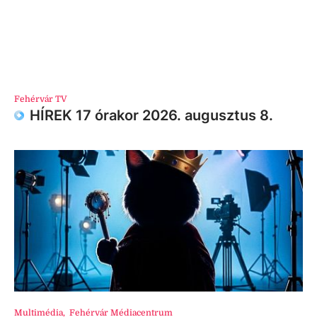
Fehérvár TV
HÍREK 17 órakor 2026. augusztus 8.
Multimédia
,
Fehérvár Médiacentrum