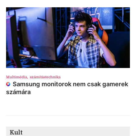
Multimédia
,
számítástechnika
Samsung monitorok nem csak gamerek
számára
Kult