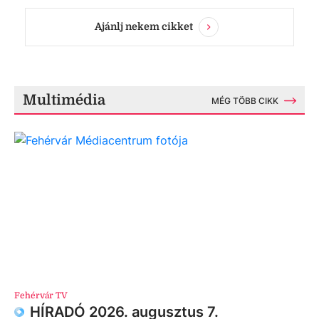
Ajánlj nekem cikket
Multimédia
MÉG TÖBB CIKK
Fehérvár TV
HÍRADÓ 2026. augusztus 7.