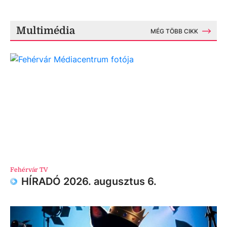
Multimédia
MÉG TÖBB CIKK
Fehérvár TV
HÍRADÓ 2026. augusztus 6.