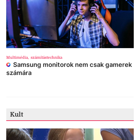
Multimédia
,
számítástechnika
Samsung monitorok nem csak gamerek
számára
Kult