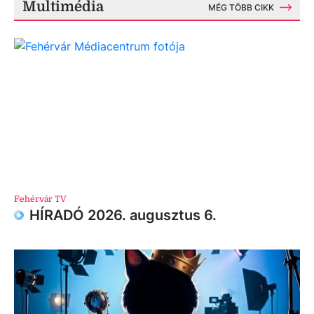
Multimédia
MÉG TÖBB CIKK
Fehérvár TV
HÍRADÓ 2026. augusztus 6.