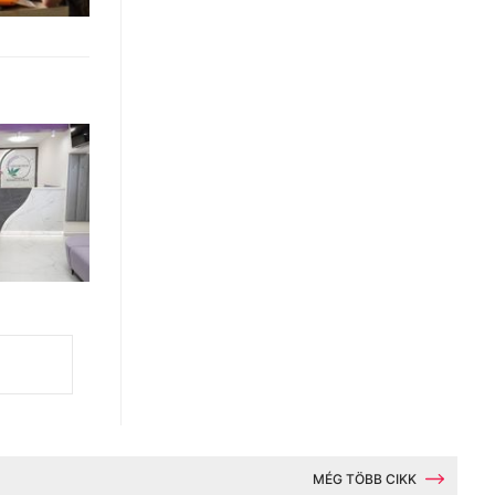
MÉG TÖBB CIKK