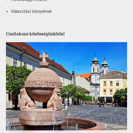
•
Választási irányelvek
Csatlakozz közösségünkhöz!