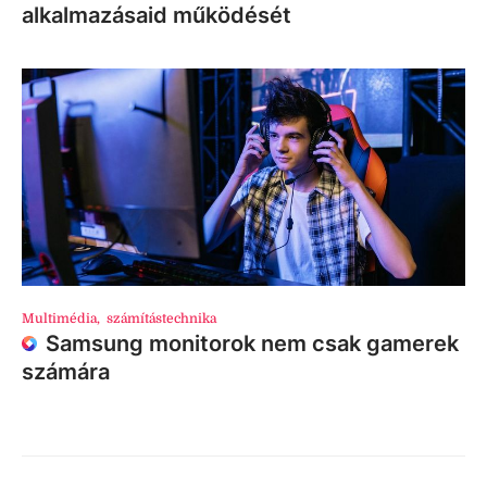
alkalmazásaid működését
Multimédia
,
számítástechnika
Samsung monitorok nem csak gamerek
számára