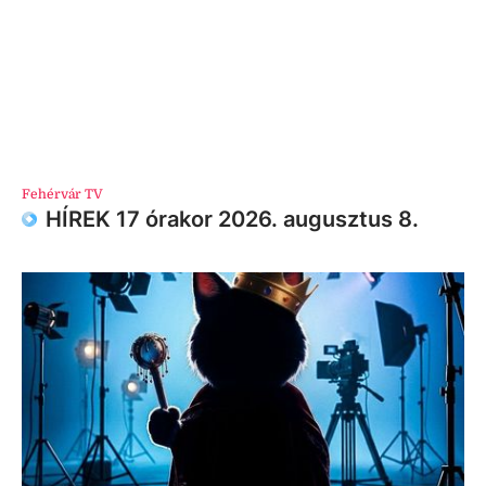
Fehérvár TV
HÍREK 17 órakor 2026. augusztus 8.