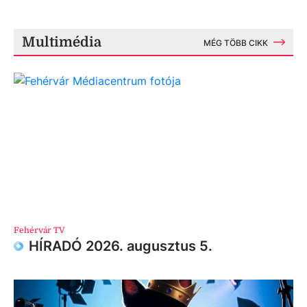
Multimédia
MÉG TÖBB CIKK
Fehérvár TV
HÍRADÓ 2026. augusztus 5.