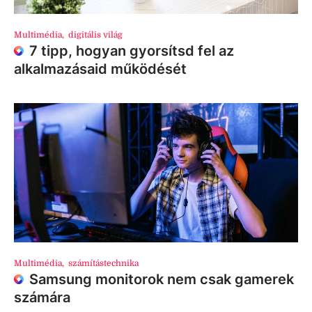
Multimédia
,
digitális világ
7 tipp, hogyan gyorsítsd fel az
alkalmazásaid működését
Multimédia
,
számítástechnika
Samsung monitorok nem csak gamerek
számára