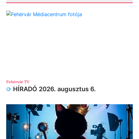
Fehérvár TV
HÍRADÓ 2026. augusztus 6.