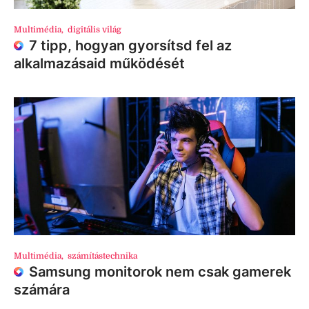
Multimédia
,
digitális világ
7 tipp, hogyan gyorsítsd fel az
alkalmazásaid működését
Multimédia
,
számítástechnika
Samsung monitorok nem csak gamerek
számára