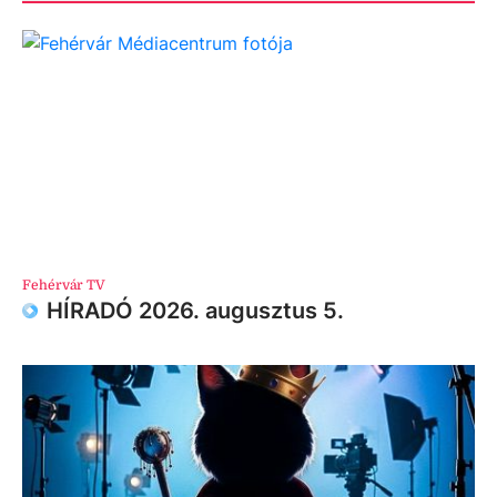
Fehérvár TV
HÍRADÓ 2026. augusztus 5.