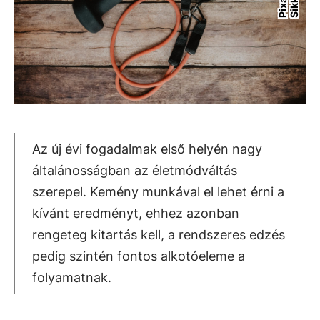
Az új évi fogadalmak első helyén nagy
általánosságban az életmódváltás
szerepel. Kemény munkával el lehet érni a
kívánt eredményt, ehhez azonban
rengeteg kitartás kell, a rendszeres edzés
pedig szintén fontos alkotóeleme a
folyamatnak.