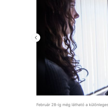
Simon Erika