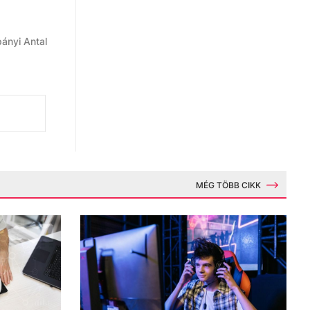
ányi Antal
MÉG TÖBB CIKK